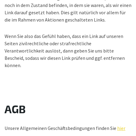
noch in dem Zustand befinden, in dem sie waren, als wir einen
Link darauf gesetzt haben. Dies gilt natürlich vor allem für
die im Rahmen von Aktionen geschalteten Links.
Wenn Sie also das Gefühl haben, dass ein Link auf unseren
Seiten zivilrechtliche oder strafrechtliche
Verantwortlichkeit auslöst, dann geben Sie uns bitte
Bescheid, sodass wir diesen Link prüfen und ggf. entfernen
können.
AGB
Unsere Allgemeinen Geschäftsbedingungen finden Sie
hier