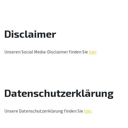
Disclaimer
Unseren Social Media-Disclaimer finden Sie
hier
Datenschutzerklärung
Unsere Datenschutzerklärung finden Sie
hier