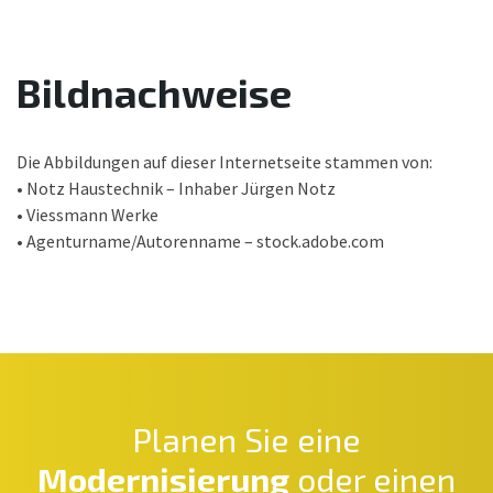
Bildnachweise
Die Abbildungen auf dieser Internetseite stammen von:
• Notz Haustechnik – Inhaber Jürgen Notz
• Viessmann Werke
• Agenturname/Autorenname – stock.adobe.com
Planen Sie eine
Modernisierung
oder einen