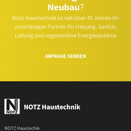
Neubau
?
Notz Haustechnik ist seit über 45 Jahren Ihr
zuverlässiger Partner für Heizung, Sanitär,
Lüftung und regenerative Energiesysteme
ANFRAGE SENDEN
NOTZ Haustechik