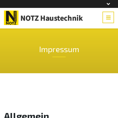
Impressum
Allgemein