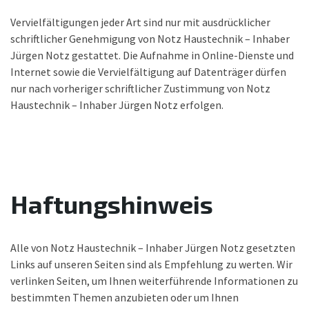
Vervielfältigungen jeder Art sind nur mit ausdrücklicher
schriftlicher Genehmigung von Notz Haustechnik – Inhaber
Jürgen Notz gestattet. Die Aufnahme in Online-Dienste und
Internet sowie die Vervielfältigung auf Datenträger dürfen
nur nach vorheriger schriftlicher Zustimmung von Notz
Haustechnik – Inhaber Jürgen Notz erfolgen.
Haftungshinweis
Alle von Notz Haustechnik – Inhaber Jürgen Notz gesetzten
Links auf unseren Seiten sind als Empfehlung zu werten. Wir
verlinken Seiten, um Ihnen weiterführende Informationen zu
bestimmten Themen anzubieten oder um Ihnen