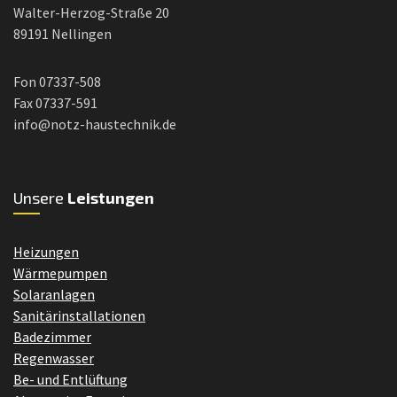
Walter-Herzog-Straße 20
89191 Nellingen
Fon 07337-508
Fax 07337-591
info@notz-haustechnik.de
Unsere
Leistungen
Heizungen
Wärmepumpen
Solaranlagen
Sanitärinstallationen
Badezimmer
Regenwasser
Be- und Entlüftung