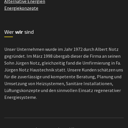
Alternative Energien
Energiekonzepte
Wer
wir
sind
Unser Unternehmen wurde im Jahr 1972 durch Albert Notz
gegründet. Im März 1998 übergab dieser die Firma an seinen
Sohn Jürgen Notz, gleichzeitig fand die Umfirmierung in Fa.
Jürgen Notz Haustechnik statt. Unsere Kunden schätzen uns
für die zuverlässige und kompetente Beratung, Planung und
Umsetzung von Heizsystemen, Sanitäre Installationen,
Lüftungskonzepte und den sinnvollen Einsatz regenerativer
Energiesysteme.