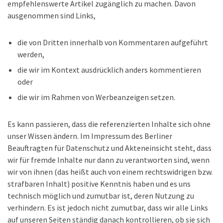
empfehlenswerte Artikel zugänglich zu machen. Davon
ausgenommen sind Links,
die von Dritten innerhalb von Kommentaren aufgeführt
werden,
die wir im Kontext ausdrücklich anders kommentieren
oder
die wir im Rahmen von Werbeanzeigen setzen.
Es kann passieren, dass die referenzierten Inhalte sich ohne
unser Wissen ändern. Im Impressum des Berliner
Beauftragten für Datenschutz und Akteneinsicht steht, dass
wir für fremde Inhalte nur dann zu verantworten sind, wenn
wir von ihnen (das heißt auch von einem rechtswidrigen bzw.
strafbaren Inhalt) positive Kenntnis haben und es uns
technisch möglich und zumutbar ist, deren Nutzung zu
verhindern. Es ist jedoch nicht zumutbar, dass wir alle Links
auf unseren Seiten ständig danach kontrollieren, ob sie sich