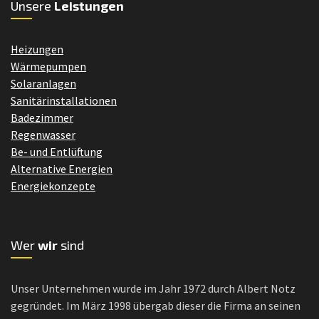
Unsere
Leistungen
Heizungen
Wärmepumpen
Solaranlagen
Sanitärinstallationen
Badezimmer
Regenwasser
Be- und Entlüftung
Alternative Energien
Energiekonzepte
Wer
wir
sind
Unser Unternehmen wurde im Jahr 1972 durch Albert Notz
gegründet. Im März 1998 übergab dieser die Firma an seinen