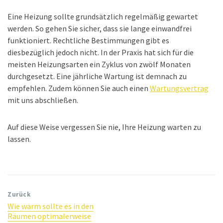
Eine Heizung sollte grundsätzlich regelmäßig gewartet
werden. So gehen Sie sicher, dass sie lange einwandfrei
funktioniert. Rechtliche Bestimmungen gibt es
diesbezüglich jedoch nicht. In der Praxis hat sich für die
meisten Heizungsarten ein Zyklus von zwölf Monaten
durchgesetzt. Eine jährliche Wartung ist demnach zu
empfehlen. Zudem können Sie auch einen
Wartungsvertrag
mit uns abschließen.
Auf diese Weise vergessen Sie nie, Ihre Heizung warten zu
lassen.
Zurück
Wie warm sollte es in den
Räumen optimalerweise