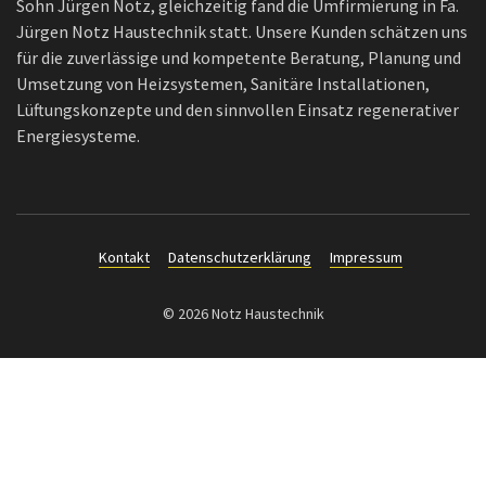
Sohn Jürgen Notz, gleichzeitig fand die Umfirmierung in Fa.
Jürgen Notz Haustechnik statt. Unsere Kunden schätzen uns
für die zuverlässige und kompetente Beratung, Planung und
Umsetzung von Heizsystemen, Sanitäre Installationen,
Lüftungskonzepte und den sinnvollen Einsatz regenerativer
Energiesysteme.
Kontakt
Datenschutzerklärung
Impressum
© 2026 Notz Haustechnik