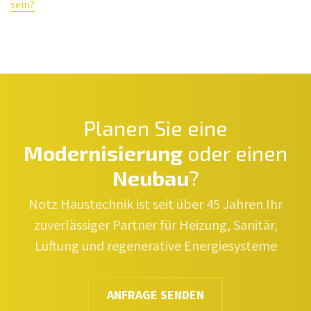
sein?
Planen Sie eine
Modernisierung
oder einen
Neubau
?
Notz Haustechnik ist seit über 45 Jahren Ihr
zuverlässiger Partner für Heizung, Sanitär,
Lüftung und regenerative Energiesysteme
ANFRAGE SENDEN