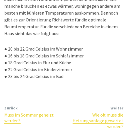
manche brauchen es etwas wärmer, wohingegen andere am
besten mit kühleren Temperaturen auskommen. Dennoch
gibt es zur Orientierung Richtwerte für die optimale
Raumtemperatur. Für die verschiedenen Bereiche in einem
Haus sieht das wie folgt aus:
● 20 bis 22 Grad Celsius im Wohnzimmer
● 16 bis 18 Grad Celsius im Schlafzimmer
● 18 Grad Celsius in Flur und Küche
● 22 Grad Celsius im Kinderzimmer
● 23 bis 24 Grad Celsius im Bad
Zurück
Weiter
Muss im Sommer geheizt
Wie oft muss die
werden?
Heizungsanlage gewartet
werden?