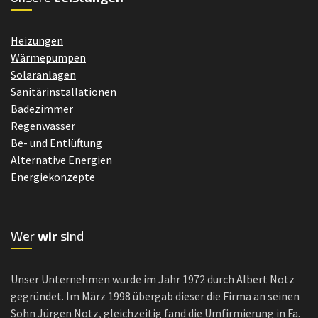
Heizungen
Wärmepumpen
Solaranlagen
Sanitärinstallationen
Badezimmer
Regenwasser
Be- und Entlüftung
Alternative Energien
Energiekonzepte
Wer
wir
sind
Unser Unternehmen wurde im Jahr 1972 durch Albert Notz
gegründet. Im März 1998 übergab dieser die Firma an seinen
Sohn Jürgen Notz, gleichzeitig fand die Umfirmierung in Fa.