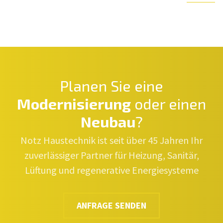
Planen Sie eine
Modernisierung
oder einen
Neubau
?
Notz Haustechnik ist seit über 45 Jahren Ihr
zuverlässiger Partner für Heizung, Sanitär,
Lüftung und regenerative Energiesysteme
ANFRAGE SENDEN