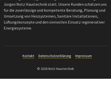
Jürgen Notz Haustechnik statt. Unsere Kunden schätzen uns
für die zuverlässige und kompetente Beratung, Planung und
Umsetzung von Heizsystemen, Sanitäre Installationen,
Lüftungskonzepte und den sinnvollen Einsatz regenerativer
Energiesysteme.
Kontakt
Datenschutzerklärung
Impressum
© 2026 Notz Haustechnik