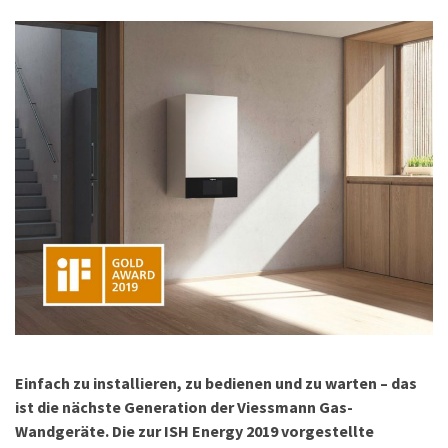
Einfach zu installieren, zu bedienen und zu warten – das
ist die nächste Generation der Viessmann Gas-
Wandgeräte. Die zur ISH Energy 2019 vorgestellte