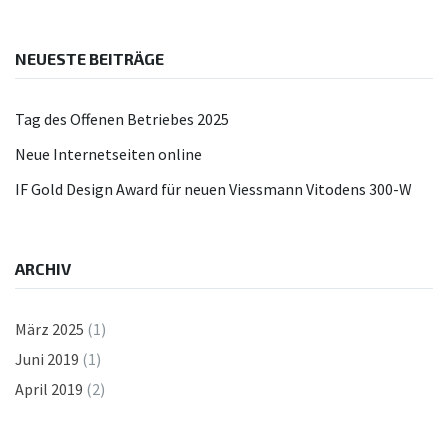
NEUESTE BEITRÄGE
Tag des Offenen Betriebes 2025
Neue Internetseiten online
IF Gold Design Award für neuen Viessmann Vitodens 300-W
ARCHIV
März 2025
(1)
Juni 2019
(1)
April 2019
(2)