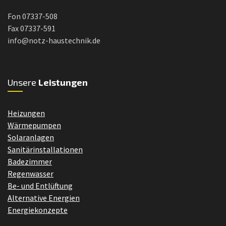
Fon 07337-508
Fax 07337-591
info@notz-haustechnik.de
Unsere
Leistungen
Heizungen
Wärmepumpen
Solaranlagen
Sanitärinstallationen
Badezimmer
Regenwasser
Be- und Entlüftung
Alternative Energien
Energiekonzepte