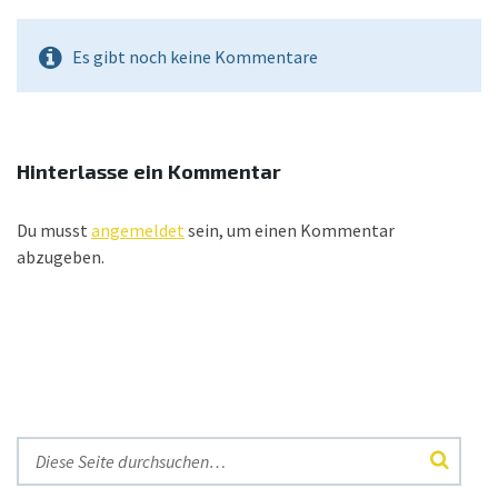
Es gibt noch keine Kommentare
Hinterlasse ein Kommentar
Du musst
angemeldet
sein, um einen Kommentar
abzugeben.