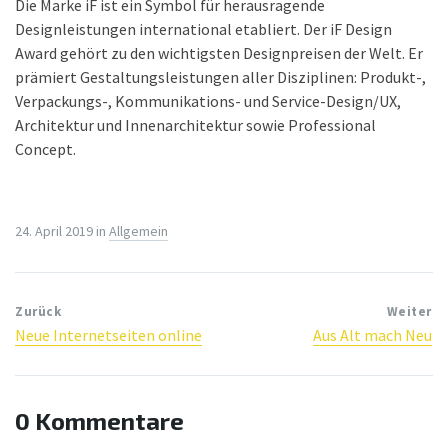
Die Marke iF ist ein Symbol für herausragende
Designleistungen international etabliert. Der iF Design
Award gehört zu den wichtigsten Designpreisen der Welt. Er
prämiert Gestaltungsleistungen aller Disziplinen: Produkt-,
Verpackungs-, Kommunikations- und Service-Design/UX,
Architektur und Innenarchitektur sowie Professional
Concept.
24. April 2019
in
Allgemein
Zurück
Weiter
Neue Internetseiten online
Aus Alt mach Neu
0 Kommentare