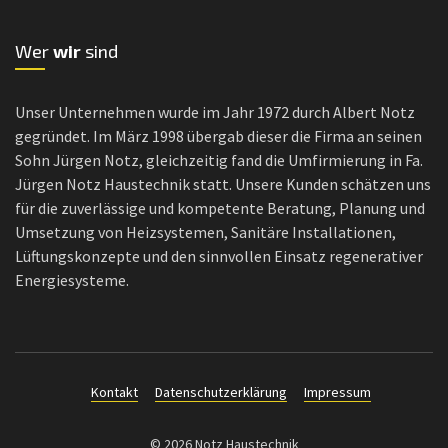
Wer
wir
sind
Unser Unternehmen wurde im Jahr 1972 durch Albert Notz
gegründet. Im März 1998 übergab dieser die Firma an seinen
Sohn Jürgen Notz, gleichzeitig fand die Umfirmierung in Fa.
Jürgen Notz Haustechnik statt. Unsere Kunden schätzen uns
für die zuverlässige und kompetente Beratung, Planung und
Umsetzung von Heizsystemen, Sanitäre Installationen,
Lüftungskonzepte und den sinnvollen Einsatz regenerativer
Energiesysteme.
Kontakt
Datenschutzerklärung
Impressum
© 2026 Notz Haustechnik