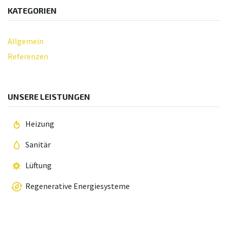
KATEGORIEN
Allgemein
Referenzen
UNSERE LEISTUNGEN
Heizung
Sanitär
Lüftung
Regenerative Energiesysteme