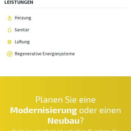
LEISTUNGEN
Heizung
Sanitär
Lüftung
Regenerative Energiesysteme
Planen Sie eine
Modernisierung
oder einen
Neubau
?